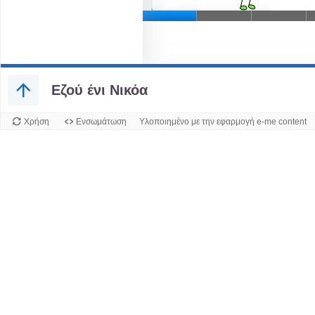
Εζού ένι Νικόα
Χρήση
Ενσωμάτωση
Υλοποιημένο με την εφαρμογή e-me content